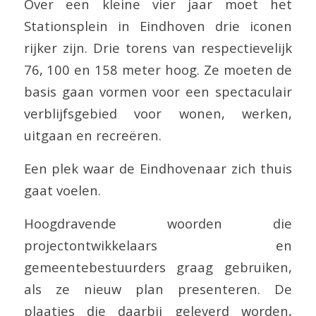
Over een kleine vier jaar moet het
Stationsplein in Eindhoven drie iconen
rijker zijn. Drie torens van respectievelijk
76, 100 en 158 meter hoog. Ze moeten de
basis gaan vormen voor een spectaculair
verblijfsgebied voor wonen, werken,
uitgaan en recreëren.
Een plek waar de Eindhovenaar zich thuis
gaat voelen.
Hoogdravende woorden die
projectontwikkelaars en
gemeentebestuurders graag gebruiken,
als ze nieuw plan presenteren. De
plaatjes die daarbij geleverd worden,