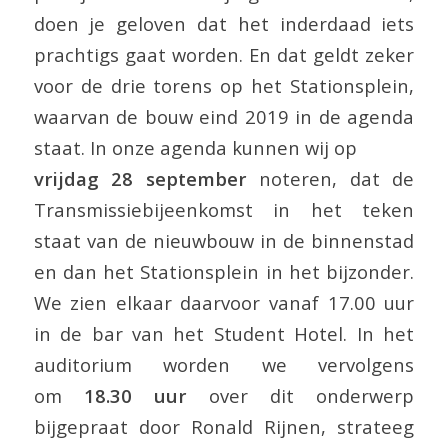
doen je geloven dat het inderdaad iets
prachtigs gaat worden. En dat geldt zeker
voor de drie torens op het Stationsplein,
waarvan de bouw eind 2019 in de agenda
staat. In onze agenda kunnen wij op
vrijdag 28 september
noteren, dat de
Transmissiebijeenkomst in het teken
staat van de nieuwbouw in de binnenstad
en dan het Stationsplein in het bijzonder.
We zien elkaar daarvoor vanaf 17.00 uur
in de bar van het Student Hotel. In het
auditorium worden we vervolgens
om
18.30 uur
over dit onderwerp
bijgepraat door Ronald Rijnen, strateeg