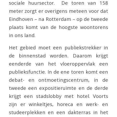
sociale huursector. De toren van 158
meter zorgt er overigens meteen voor dat
Eindhoven – na Rotterdam – op de tweede
plaats komt van de hoogste woontorens
in ons land.
Het gebied moet een publiekstrekker in
de binnenstad worden. Daarom krijgt
eenderde van het vloeroppervlak een
publieksfunctie. In de ene toren komt een
debat- en ontmoetingscentrum, in de
tweede een expositieruimte en de derde
krijgt een stadslobby met hotel. Voorts
zijn er winkeltjes, horeca en werk- en
studeerplekken en een dakterras in het