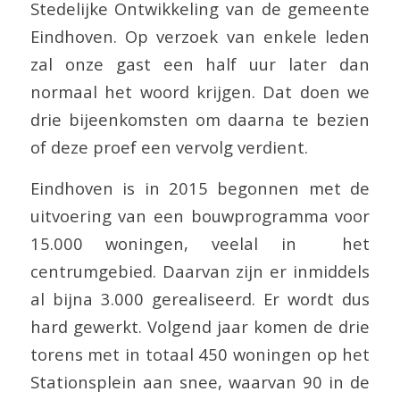
Stedelijke Ontwikkeling van de gemeente
Eindhoven. Op verzoek van enkele leden
zal onze gast een half uur later dan
normaal het woord krijgen. Dat doen we
drie bijeenkomsten om daarna te bezien
of deze proef een vervolg verdient.
Eindhoven is in 2015 begonnen met de
uitvoering van een bouwprogramma voor
15.000 woningen, veelal in het
centrumgebied. Daarvan zijn er inmiddels
al bijna 3.000 gerealiseerd. Er wordt dus
hard gewerkt. Volgend jaar komen de drie
torens met in totaal 450 woningen op het
Stationsplein aan snee, waarvan 90 in de