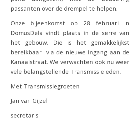
passanten over de drempel te helpen.
Onze bijeenkomst op 28 februari in
DomusDela vindt plaats in de serre van
het gebouw. Die is het gemakkelijkst
bereikbaar via de nieuwe ingang aan de
Kanaalstraat. We verwachten ook nu weer
vele belangstellende Transmissieleden.
Met Transmissiegroeten
Jan van Gijzel
secretaris