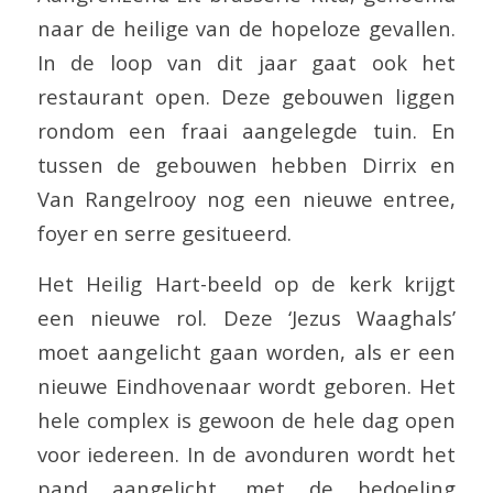
naar de heilige van de hopeloze gevallen.
In de loop van dit jaar gaat ook het
restaurant open. Deze gebouwen liggen
rondom een fraai aangelegde tuin. En
tussen de gebouwen hebben Dirrix en
Van Rangelrooy nog een nieuwe entree,
foyer en serre gesitueerd.
Het Heilig Hart-beeld op de kerk krijgt
een nieuwe rol. Deze ‘Jezus Waaghals’
moet aangelicht gaan worden, als er een
nieuwe Eindhovenaar wordt geboren. Het
hele complex is gewoon de hele dag open
voor iedereen. In de avonduren wordt het
pand aangelicht, met de bedoeling