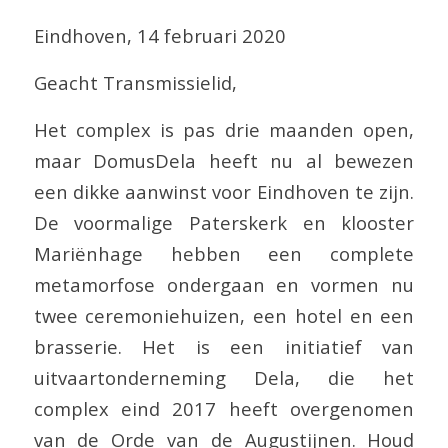
Eindhoven, 14 februari 2020
Geacht Transmissielid,
Het complex is pas drie maanden open,
maar DomusDela heeft nu al bewezen
een dikke aanwinst voor Eindhoven te zijn.
De voormalige Paterskerk en klooster
Mariënhage hebben een complete
metamorfose ondergaan en vormen nu
twee ceremoniehuizen, een hotel en een
brasserie. Het is een initiatief van
uitvaartonderneming Dela, die het
complex eind 2017 heeft overgenomen
van de Orde van de Augustijnen. Houd