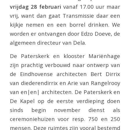
vrijdag 28 februari
vanaf 17.00 uur maar
vrij, want dan gaat Transmissie daar een
kijkje nemen en een borrel drinken. We
worden er ontvangen door Edzo Doeve, de
algemeen directeur van Dela.
De Paterskerk en klooster Mariënhage
zijn prachtig verbouwd naar ontwerp van
de Eindhovense architecten Bert Dirrix
van diederendirrix en Arie van Rangelrooy
van en|en| architecten. De Paterskerk en
De Kapel op de eerste verdieping doen
sinds begin november dienst als
ceremoniehuizen voor resp. 750 en 250
mensen. Deze ruimtes zijn vooral bestemd