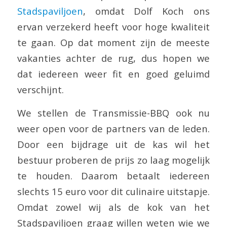
Stadspaviljoen
, omdat Dolf Koch ons
ervan verzekerd heeft voor hoge kwaliteit
te gaan. Op dat moment zijn de meeste
vakanties achter de rug, dus hopen we
dat iedereen weer fit en goed geluimd
verschijnt.
We stellen de Transmissie-BBQ ook nu
weer open voor de partners van de leden.
Door een bijdrage uit de kas wil het
bestuur proberen de prijs zo laag mogelijk
te houden. Daarom betaalt iedereen
slechts 15 euro voor dit culinaire uitstapje.
Omdat zowel wij als de kok van het
Stadspaviljoen graag willen weten wie we