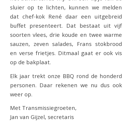
sluier op te lichten, kunnen we melden
dat chef-kok René daar een uitgebreid
buffet presenteert. Dat bestaat uit vijf
soorten vlees, drie koude en twee warme
sauzen, zeven salades, Frans stokbrood
en verse frietjes. Ditmaal gaat er ook vis
op de bakplaat.
Elk jaar trekt onze BBQ rond de honderd
personen. Daar rekenen we nu dus ook
weer op.
Met Transmissiegroeten,
Jan van Gijzel, secretaris