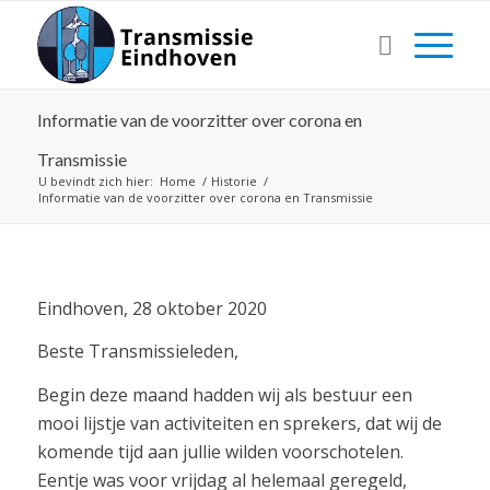
Informatie van de voorzitter over corona en
Transmissie
U bevindt zich hier:
Home
/
Historie
/
Informatie van de voorzitter over corona en Transmissie
Eindhoven, 28 oktober 2020
Beste Transmissieleden,
Begin deze maand hadden wij als bestuur een
mooi lijstje van activiteiten en sprekers, dat wij de
komende tijd aan jullie wilden voorschotelen.
Eentje was voor vrijdag al helemaal geregeld,