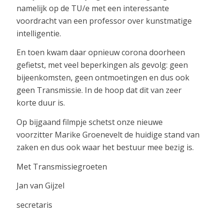
namelijk op de TU/e met een interessante
voordracht van een professor over kunstmatige
intelligentie.
En toen kwam daar opnieuw corona doorheen
gefietst, met veel beperkingen als gevolg: geen
bijeenkomsten, geen ontmoetingen en dus ook
geen Transmissie. In de hoop dat dit van zeer
korte duur is.
Op bijgaand filmpje schetst onze nieuwe
voorzitter Marike Groenevelt de huidige stand van
zaken en dus ook waar het bestuur mee bezig is.
Met Transmissiegroeten
Jan van Gijzel
secretaris