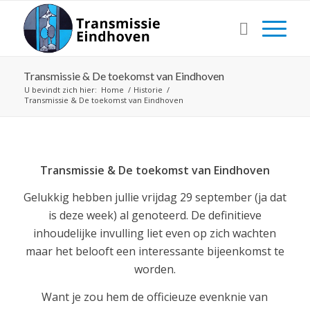
Transmissie & De toekomst van Eindhoven
U bevindt zich hier:
Home
/
Historie
/
Transmissie & De toekomst van Eindhoven
Transmissie
& De toekomst van Eindhoven
Gelukkig hebben jullie vrijdag 29 september (ja dat
is deze week) al genoteerd. De definitieve
inhoudelijke invulling liet even op zich wachten
maar het belooft een interessante bijeenkomst te
worden.
Want je zou hem de officieuze evenknie van