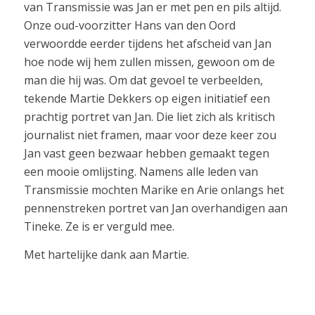
van Transmissie was Jan er met pen en pils altijd.
Onze oud-voorzitter Hans van den Oord
verwoordde eerder tijdens het afscheid van Jan
hoe node wij hem zullen missen, gewoon om de
man die hij was. Om dat gevoel te verbeelden,
tekende Martie Dekkers op eigen initiatief een
prachtig portret van Jan. Die liet zich als kritisch
journalist niet framen, maar voor deze keer zou
Jan vast geen bezwaar hebben gemaakt tegen
een mooie omlijsting. Namens alle leden van
Transmissie mochten Marike en Arie onlangs het
pennenstreken portret van Jan overhandigen aan
Tineke. Ze is er verguld mee.
Met hartelijke dank aan Martie.