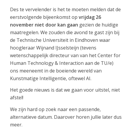
Des te vervelender is het te moeten melden dat de
eerstvolgende bijeenkomst op
vrijdag 26
november niet door kan gaan
gezien de huidige
maatregelen. We zouden die avond te gast zijn bij
de Technische Universiteit in Eindhoven waar
hoogleraar Wijnand IJsselsteijn (tevens
wetenschappelijk directeur van van het Center for
Human Technology & Interaction aan de TU/e)
ons meeneemt in de boeiende wereld van
Kunstmatige Intelligentie, oftewel AI.
Het goede nieuws is dat we gaan voor uitstel, niet
afstel!
We zijn hard op zoek naar een passende,
alternatieve datum. Daarover horen jullie later dus
meer.