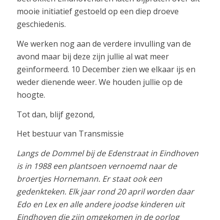
mooie initiatief gestoeld op een diep droeve
geschiedenis.
We werken nog aan de verdere invulling van de
avond maar bij deze zijn jullie al wat meer
geïnformeerd. 10 December zien we elkaar ijs en
weder dienende weer. We houden jullie op de
hoogte.
Tot dan, blijf gezond,
Het bestuur van Transmissie
Langs de Dommel bij de Edenstraat in Eindhoven
is in 1988 een plantsoen vernoemd naar de
broertjes Hornemann. Er staat ook een
gedenkteken. Elk jaar rond 20 april worden daar
Edo en Lex en alle andere joodse kinderen uit
Eindhoven die zijn omgekomen in de oorlog