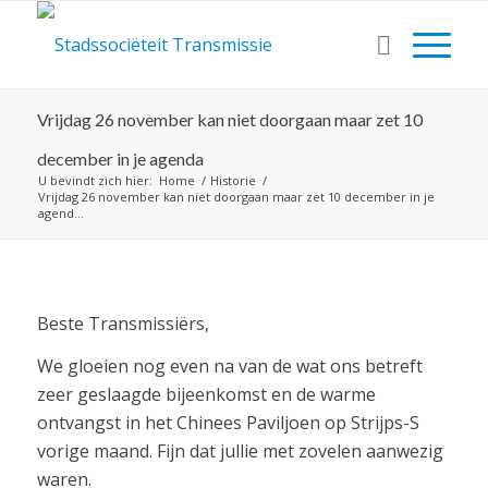
Vrijdag 26 november kan niet doorgaan maar zet 10
december in je agenda
U bevindt zich hier:
Home
/
Historie
/
Vrijdag 26 november kan niet doorgaan maar zet 10 december in je
agend...
Beste Transmissiërs,
We gloeien nog even na van de wat ons betreft
zeer geslaagde bijeenkomst en de warme
ontvangst in het Chinees Paviljoen op Strijps-S
vorige maand. Fijn dat jullie met zovelen aanwezig
waren.